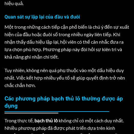
hiệu quả.
Quan sát sự lặp lại của đầu và đuôi
Một trong những cách tiếp cận phổ biến là chú ý đến sự xuất
hiện của đầu hoặc đuôi số trong nhiều ngày liên tiếp. Khi
nhận thấy dấu hiệu lặp lại, hội viên có thể cân nhắc đưa ra
lựa chọn phù hợp. Phương pháp này đòi hỏi sự kiên trì và
khả năng ghi nhận chi tiết.
Tuy nhiên, không nên quá phụ thuộc vào một dấu hiệu duy
nhất. Việc kết hợp nhiều yếu tố sẽ giúp quyết định trở nên
chắc chắn hơn.
Các phương pháp bạch thủ lô thường được áp
dụng
Trong thực tế,
bạch thủ lô
không chỉ có một cách duy nhất.
Nhiều phương pháp đã được phát triển dựa trên kinh