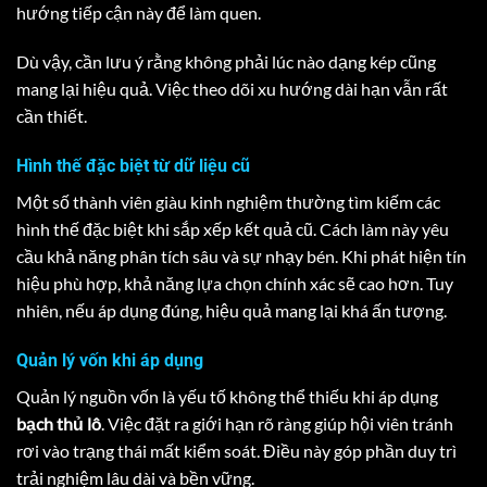
hướng tiếp cận này để làm quen.
Dù vậy, cần lưu ý rằng không phải lúc nào dạng kép cũng
mang lại hiệu quả. Việc theo dõi xu hướng dài hạn vẫn rất
cần thiết.
Hình thế đặc biệt từ dữ liệu cũ
Một số thành viên giàu kinh nghiệm thường tìm kiếm các
hình thế đặc biệt khi sắp xếp kết quả cũ. Cách làm này yêu
cầu khả năng phân tích sâu và sự nhạy bén. Khi phát hiện tín
hiệu phù hợp, khả năng lựa chọn chính xác sẽ cao hơn. Tuy
nhiên, nếu áp dụng đúng, hiệu quả mang lại khá ấn tượng.
Quản lý vốn khi áp dụng
Quản lý nguồn vốn là yếu tố không thể thiếu khi áp dụng
bạch thủ lô
. Việc đặt ra giới hạn rõ ràng giúp hội viên tránh
rơi vào trạng thái mất kiểm soát. Điều này góp phần duy trì
trải nghiệm lâu dài và bền vững.