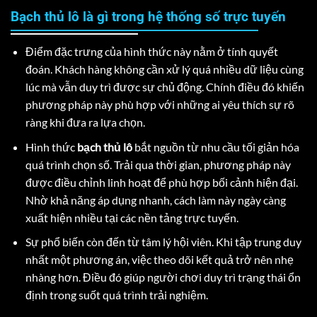
Bạch thủ lô là gì trong hệ thống số trực tuyến
Điểm đặc trưng của hình thức này nằm ở tính quyết
đoán. Khách hàng không cần xử lý quá nhiều dữ liệu cùng
lúc mà vẫn duy trì được sự chủ động. Chính điều đó khiến
phương pháp này phù hợp với những ai yêu thích sự rõ
ràng khi đưa ra lựa chọn.
Hình thức
bạch thủ lô
bắt nguồn từ nhu cầu tối giản hóa
quá trình chọn số. Trải qua thời gian, phương pháp này
được điều chỉnh linh hoạt để phù hợp bối cảnh hiện đại.
Nhờ khả năng áp dụng nhanh, cách làm này ngày càng
xuất hiện nhiều tại các nền tảng trực tuyến.
Sự phổ biến còn đến từ tâm lý hội viên. Khi tập trung duy
nhất một phương án, việc theo dõi kết quả trở nên nhẹ
nhàng hơn. Điều đó giúp người chơi duy trì trạng thái ổn
định trong suốt quá trình trải nghiệm.