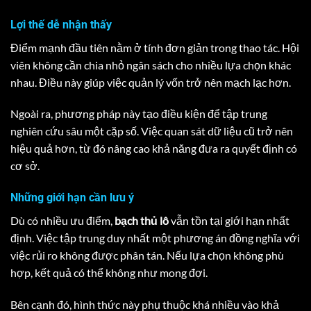
Lợi thế dễ nhận thấy
Điểm mạnh đầu tiên nằm ở tính đơn giản trong thao tác. Hội
viên không cần chia nhỏ ngân sách cho nhiều lựa chọn khác
nhau. Điều này giúp việc quản lý vốn trở nên mạch lạc hơn.
Ngoài ra, phương pháp này tạo điều kiện để tập trung
nghiên cứu sâu một cặp số. Việc quan sát dữ liệu cũ trở nên
hiệu quả hơn, từ đó nâng cao khả năng đưa ra quyết định có
cơ sở.
Những giới hạn cần lưu ý
Dù có nhiều ưu điểm,
bạch thủ lô
vẫn tồn tại giới hạn nhất
định. Việc tập trung duy nhất một phương án đồng nghĩa với
việc rủi ro không được phân tán. Nếu lựa chọn không phù
hợp, kết quả có thể không như mong đợi.
Bên cạnh đó, hình thức này phụ thuộc khá nhiều vào khả