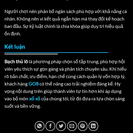
Người chơi nên phân bổ ngân sách phù hợp với khả năng cá
nhân. Không nên vì kết quả ngắn hạn mà thay đổi kế hoạch
ban đầu. Sự kỷ luật chính là chìa khóa giúp duy trì hiệu quả
ổn định.
Kết luận
Bạch thủ lô
là phương pháp chọn số tập trung, phù hợp hội
viên yêu thích sự gọn gàng và phân tích chuyên sâu. Khi hiểu
rõ bản chất, ưu điểm, hạn chế cùng cách quản lý vốn hợp lý,
khách hàng
GO8
có thể nâng cao trải nghiệm đáng kể. Hy
vọng nội dung trên giúp thành viên tự tin hơn khi áp dụng
vào bộ môn
xổ số
của chúng tôi, từ đó đưa ra lựa chọn sáng
suốt và bền vững.