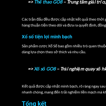
=>
Thể thao GO8
– Trung tâm giải trí 
Các trận đấu đều được cập nhật kết quả theo thời g
hàng thuận tiện theo dõi và đưa ra quyết định, đồng
Xổ số tiện lợi minh bạch
Sản phẩm cược Xổ Số bao gồm nhiều trò quen thuộc 
dàng lựa chọn theo sở thích và nhu cầu.
=>
Xổ số GO8
– Trải nghiệm quay số h
Kết quả được cập nhật minh bạch, rõ ràng ngay sau 
nhanh chóng, mang đến trải nghiệm liền mạch mà kh
Tổng kết