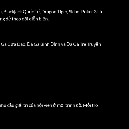
 Blackjack Quốc Tế, Dragon Tiger, Sicbo, Poker 3 Lá
ng dễ theo dõi diễn biến.
 Gà Cựa Dao, Đá Gà Bình Định và Đá Gà Tre Truyền
cầu giải trí của hội viên ở mọi trình độ. Mỗi trò