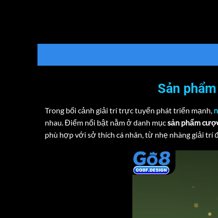
Skip
to
content
Sản phẩm 
Trong bối cảnh giải trí trực tuyến phát triển mạnh,
n
nhau. Điểm nổi bật nằm ở danh mục
sản phẩm cượ
phù hợp với sở thích cá nhân, từ nhẹ nhàng giải trí 