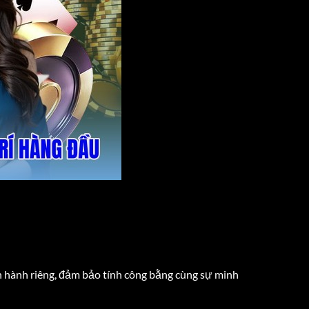
n hành riêng, đảm bảo tính công bằng cùng sự minh