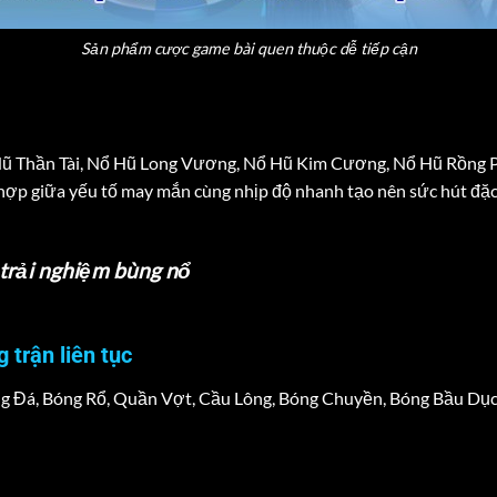
Sản phẩm cược game bài quen thuộc dễ tiếp cận
ũ Thần Tài, Nổ Hũ Long Vương, Nổ Hũ Kim Cương, Nổ Hũ Rồng P
ết hợp giữa yếu tố may mắn cùng nhịp độ nhanh tạo nên sức hút đặ
, trải nghiệm bùng nổ
 trận liên tục
Đá, Bóng Rổ, Quần Vợt, Cầu Lông, Bóng Chuyền, Bóng Bầu Dục và