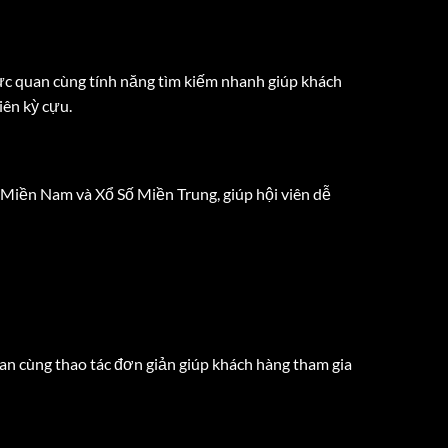
rực quan cùng tính năng tìm kiếm nhanh giúp khách
iên kỳ cựu.
Miền Nam và Xổ Số Miền Trung, giúp hội viên dễ
an cùng thao tác đơn giản giúp khách hàng tham gia