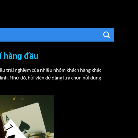
í hàng đầu
cầu trải nghiệm của nhiều nhóm khách hàng khác
định. Nhờ đó, hội viên dễ dàng lựa chọn nội dung