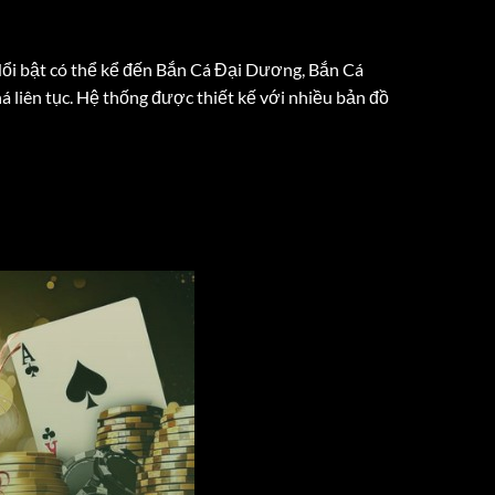
Nổi bật có thể kể đến Bắn Cá Đại Dương, Bắn Cá
 liên tục. Hệ thống được thiết kế với nhiều bản đồ