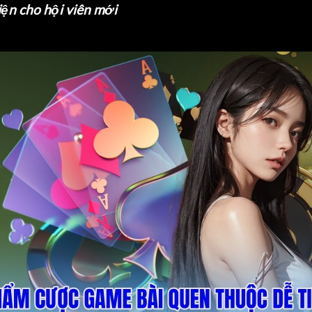
ện cho hội viên mới