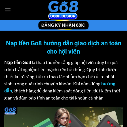
Skip
to
content
ĐĂNG KÝ NHẬN 88K!
Nạp tiền Go8 hướng dẫn giao dịch an toàn
cho hội viên
Nạp tiền Go8
là thao tác nền tảng giúp hội viên duy trì quá
trình trải nghiệm liền mạch trên hệ thống. Quy trình được
thiết kế rõ ràng, tối ưu thao tác nhằm hạn chế rủi ro phát
sinh trong quá trình chuyển khoản. Khi nắm đúng
hướng
dẫn
, khách hàng dễ dàng kiểm soát dòng tiền, tiết kiệm thời
gian và đảm bảo tính an toàn cho tài khoản cá nhân.