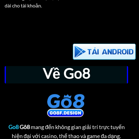
dài cho tài khoản.
Về Go8
Go8
Gô8
mang đến không gian giải trí trực tuyến
hiện đại với casino, thể thao và game đa dạng.