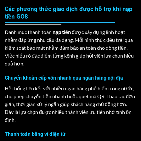
Các phương thức giao dịch được hỗ trợ khi nạp
tiền GO8
Danh mục thanh toán
nạp tiền
được xây dựng linh hoạt
nhằm đáp ứng nhu cầu đa dạng. Mỗi hình thức đều trải qua
kiểm soát bảo mật nhằm đảm bảo an toàn cho dòng tiền.
Việc hiểu rõ đặc điểm từng kênh giúp hội viên lựa chọn hiệu
quả hơn.
Chuyển khoản cấp vốn nhanh qua ngân hàng nội địa
Hệ thống liên kết với nhiều ngân hàng phổ biến trong nước,
cho phép chuyển tiền nhanh hoặc quét mã QR. Thao tác đơn
giản, thời gian xử lý ngắn giúp khách hàng chủ động hơn.
Đây là lựa chọn được nhiều thành viên ưu tiên nhờ tính ổn
định.
Thanh toán bằng ví điện tử