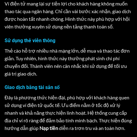
Ví điện tử mang lại sự tiện lợi cho khách hàng không muốn
thao tác qua ngân hàng. Chỉ cần vài bước xác nhận, giao dịch
được hoàn tất nhanh chóng. Hình thức này phù hợp với hội
viên thường xuyên sử dụng nền tảng thanh toán số.
Sử dụng thẻ viễn thông
Thẻ cào hỗ trợ nhiều nhà mạng lớn, dễ mua và thao tác đơn
giản. Tuy nhiên, hình thức này thường phát sinh chi phí
chuyển đổi. Thành viên nên cân nhắc khi sử dụng để tối ưu
giá trị giao dịch.
Giao dịch bằng tài sản số
Đây là phương thức hiện đại, phù hợp với khách hàng quen
sử dụng ví điện tử quốc tế. Ưu điểm nằm ở tốc độ xử lý
nhanh và khả năng thực hiện linh hoạt. Hệ thống cung cấp
địa chỉ ví rõ ràng để đảm bảo tính minh bạch. Thực hiện đúng
hướng dẫn giúp
Nạp tiền
diễn ra trơn tru và an toàn hơn.