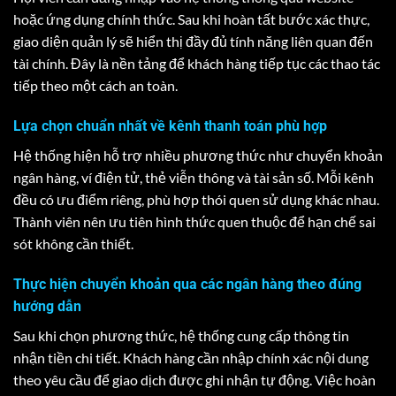
hoặc ứng dụng chính thức. Sau khi hoàn tất bước xác thực,
giao diện quản lý sẽ hiển thị đầy đủ tính năng liên quan đến
tài chính. Đây là nền tảng để khách hàng tiếp tục các thao tác
tiếp theo một cách an toàn.
Lựa chọn chuẩn nhất về kênh thanh toán phù hợp
Hệ thống hiện hỗ trợ nhiều phương thức như chuyển khoản
ngân hàng, ví điện tử, thẻ viễn thông và tài sản số. Mỗi kênh
đều có ưu điểm riêng, phù hợp thói quen sử dụng khác nhau.
Thành viên nên ưu tiên hình thức quen thuộc để hạn chế sai
sót không cần thiết.
Thực hiện chuyển khoản qua các ngân hàng theo đúng
hướng dẫn
Sau khi chọn phương thức, hệ thống cung cấp thông tin
nhận tiền chi tiết. Khách hàng cần nhập chính xác nội dung
theo yêu cầu để giao dịch được ghi nhận tự động. Việc hoàn